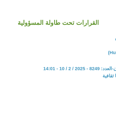
القرارات تحت طاولة المسؤولية
20 / 2 / 10 - 14:01
ثقافية