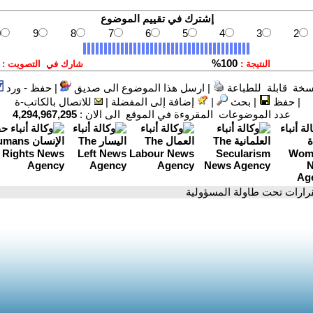
سخة قابلة للطباعة
|
ارسل هذا الموضوع الى صديق
|
حفظ - ورد
|
حفظ
|
بحث
|
إضافة إلى المفضلة
|
للاتصال بالكاتب-ة
عدد الموضوعات المقروءة في الموقع الى الان :
4,294,967,295
قرارات تحت طاولة المسؤولية