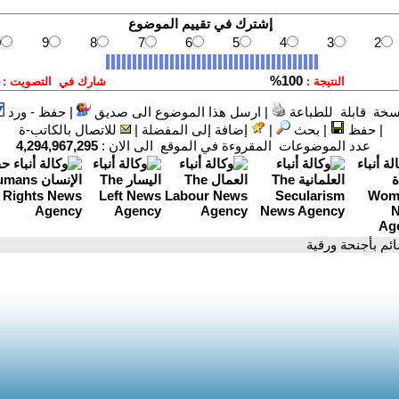
سخة قابلة للطباعة
|
ارسل هذا الموضوع الى صديق
|
حفظ - ورد
|
حفظ
|
بحث
|
إضافة إلى المفضلة
|
للاتصال بالكاتب-ة
عدد الموضوعات المقروءة في الموقع الى الان :
4,294,967,295
ائم بأجنحة ورقية