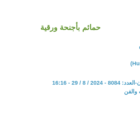
حمائم بأجنحة ورقية
20 / 8 / 29 - 16:16
 والفن