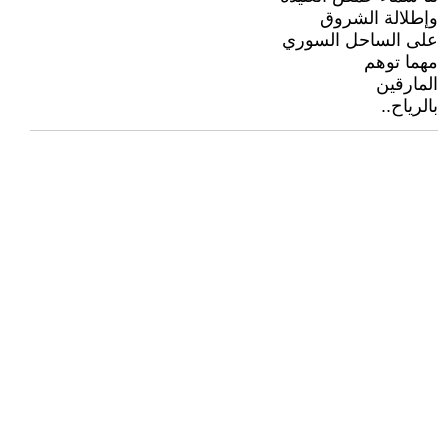
وإطلالة الشروق
على الساحل السوري
مهما توهم
المارقين
بالرياح..