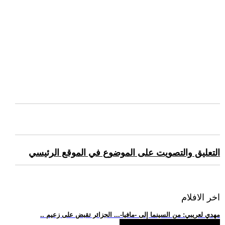
التعليق والتصويت على الموضوع في الموقع الرئيسي
اخر الافلام
.. مهدي لعريبي: من السينما إلى -مافيا-... الجزائر تقبض على زعيم