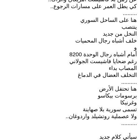
كي يطل العمر على مسارات الرجوع..
.........
هنا على الساحل السوري
ينتصب
النخل من جديد
خلف أشباه رجال المحميات
و
أمام أشباه رجال الوحدة 8200
رغم ضحايا فاشيست الجولاني
المصاب بداء
التخلف العضال في الدماغ
..........
هنا تحتفل الأرض
برسومات بيكاسو
وغرنيكا
تسمى سورية بلا صهاينة
ولا عصملية روتشيلد واردوغان..
..........
سيأتي كلام جديد