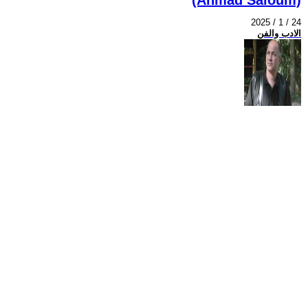
2025 / 1 / 24
الادب والفن