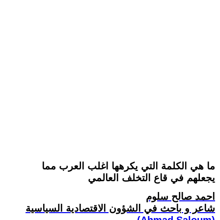
ما هي الكلمة التي يكرهها اغلب العرب مما
يجعلهم في قاع التخلف العالمي
احمد صالح سلوم
شاعر و باحث في الشؤون الاقتصادية السياسية
(Ahmad Saloum)