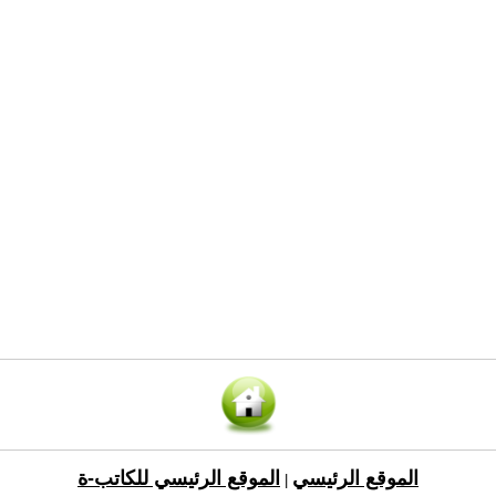
الموقع الرئيسي
الموقع الرئيسي للكاتب-ة
|