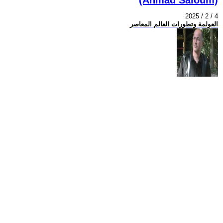
2025 / 2 / 4
العولمة وتطورات العالم المعاصر