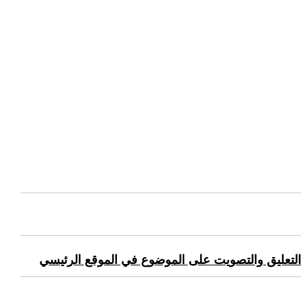
التعليق والتصويت على الموضوع في الموقع الرئيسي