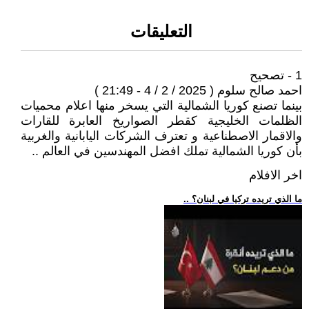
التعليقات
1 - تصحيح
احمد صالح سلوم ( 2025 / 2 / 4 - 21:49 )
بينما تصنع كوريا الشمالية التي يسخر منها اعلام محميات
الظلمات الخليجية كقطر الصواريخ العابرة للقارات
والاقمار الاصطناعية و تعترف الشركات اليابانية والغربية
بأن كوريا الشمالية تملك افضل المهندسين في العالم ..
اخر الافلام
.. ما الذي تريده تركيا في لبنان؟