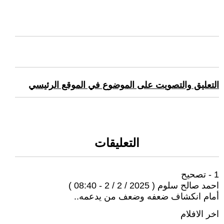
التعليق والتصويت على الموضوع في الموقع الرئيسي
التعليقات
1 - تصحيح
احمد صالح سلوم ( 2025 / 2 / 2 - 08:40 )
أمام انكشاف ضعفه وضعف من يدعمه..
اخر الافلام