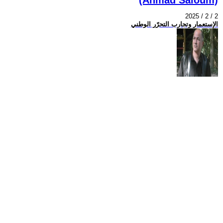
2025 / 2 / 2
الإستعمار وتجارب التحرّر الوطني