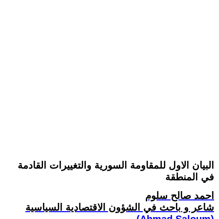
البيان الاول للمقاومة السورية والتغييرات القادمة
في المنطقة
احمد صالح سلوم
شاعر و باحث في الشؤون الاقتصادية السياسية
(Ahmad Saloum)