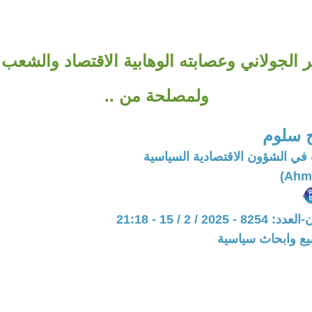
ر الجولاني وعصابته الوهابية الاقتصاد والشعب
ولمصلحة من ..
 سلوم
في الشؤون الاقتصادية السياسية
20 / 2 / 15 - 21:18
يع وابحاث سياسية