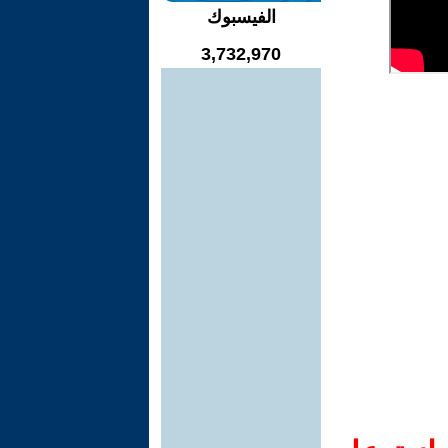
الفيسبوك
3,732,970