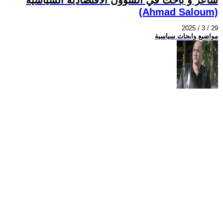
(Ahmad Saloum)
2025 / 3 / 29
مواضيع وابحاث سياسية