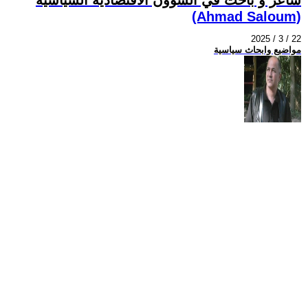
(Ahmad Saloum)
2025 / 3 / 22
مواضيع وابحاث سياسية