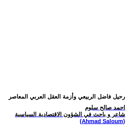
رحيل فاضل الربيعي وأزمة العقل العربي المعاصر
احمد صالح سلوم
شاعر و باحث في الشؤون الاقتصادية السياسية
(Ahmad Saloum)