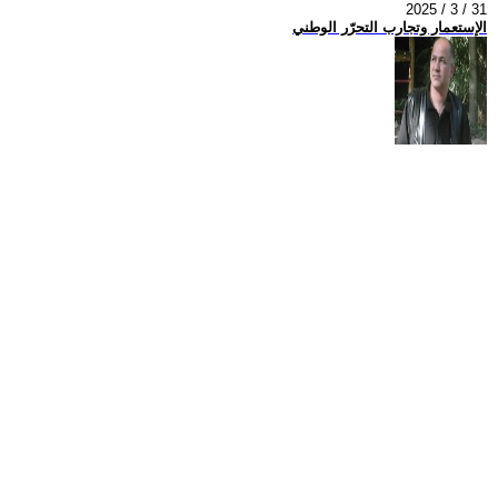
2025 / 3 / 31
الإستعمار وتجارب التحرّر الوطني