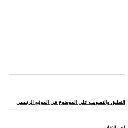
التعليق والتصويت على الموضوع في الموقع الرئيسي
اخر الافلام