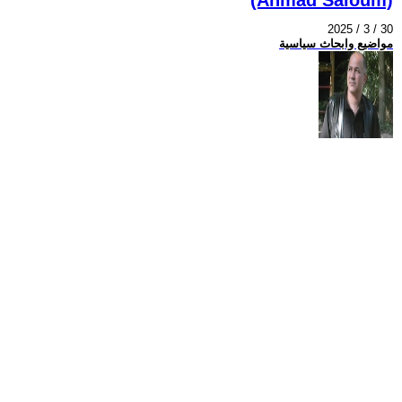
2025 / 3 / 30
مواضيع وابحاث سياسية