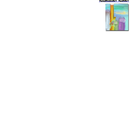
القضية الفلسطينية