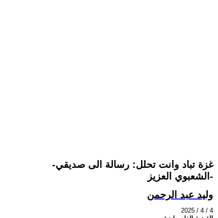
-غزة تباد وانت تحلل: رسالة الى صديقي
الشعبوي العزيز-
وليد عبد الرحمن
2025 / 4 / 4