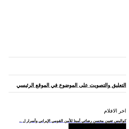
التعليق والتصويت على الموضوع في الموقع الرئيسي
اخر الافلام
.. كواليس تعيين محسن رضائي أمينا للأمن القومي الإيراني وأسرار ل