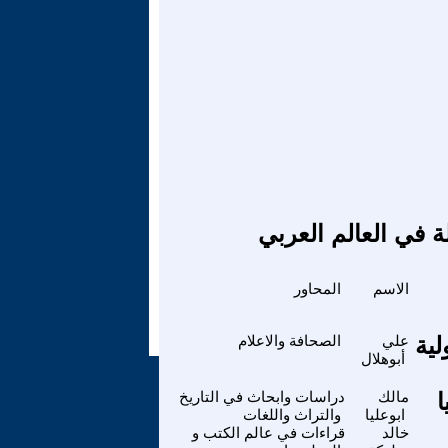
ة في العالم العربي
الاسم
المحاور
ية
علي
الصحافة والاعلام
أبوهلال
مالك
دراسات وابحاث في التاريخ
ابوعليا
والتراث واللغات
خالد
قراءات في عالم الكتب و