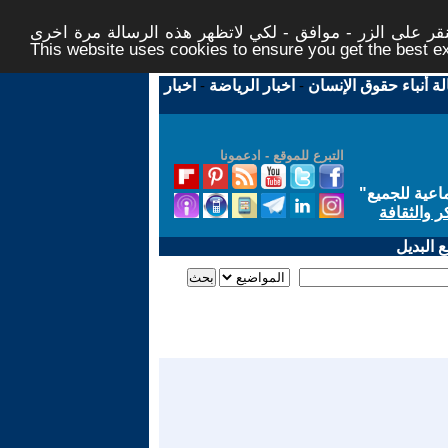
ر على الزر - موافق - لكي لاتظهر هذه الرسالة مرة اخرى -
This website uses cookies to ensure you get the best 
لة أنباء حقوق الإنسان
-
اخبار الرياضة
-
اخبار
التبرع للموقع - ادعمونا
اعية للجميع
"
ر والثقافة
 البديل