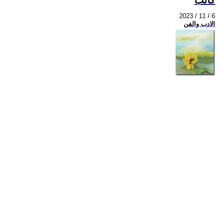
2023 / 11 / 6
الادب والفن