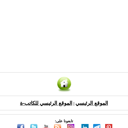
الموقع الرئيسي
الموقع الرئيسي للكاتب-ة
|
تابعونا على: