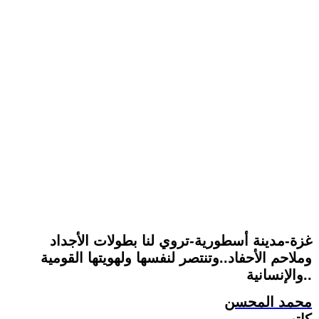
غزة-مدينة أسطورية-تروي لنا بطولات الأجداد
وملاحم الأحفاد..وتنتصر لنفسها ولهويتها القومية
والإنسانية..
محمد المحسن
كاتب