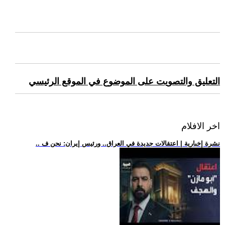
التعليق والتصويت على الموضوع في الموقع الرئيسي
اخر الافلام
.. نشرة إخبارية | اعتقالات جديدة في العراق.. ورئيس إيران: نحن ف