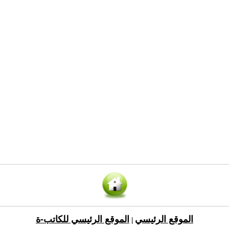
الموقع الرئيسي
الموقع الرئيسي للكاتب-ة
|