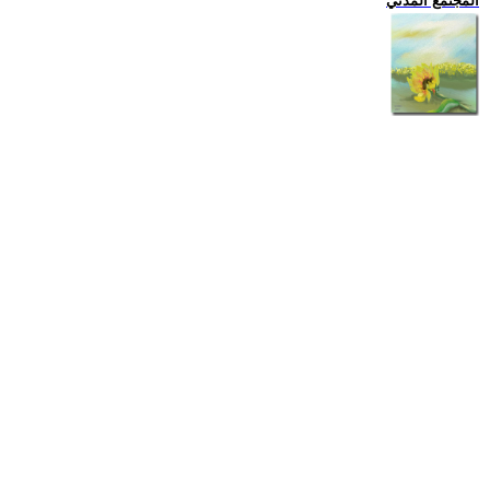
المجتمع المدني