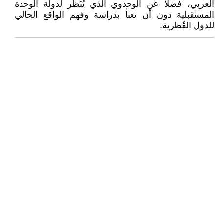
العربي، فضلا عن الوحدوي الذي يُنَظر لدولة الوحدة
المستقبلية دون أن يعبأ بدراسة وفهم الواقع الحالي
للدول القُطرية.