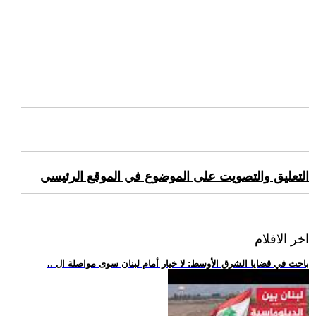
التعليق والتصويت على الموضوع في الموقع الرئيسي
اخر الافلام
.. باحث في قضايا الشرق الأوسط: لا خيار أمام لبنان سوى مواصلة ال