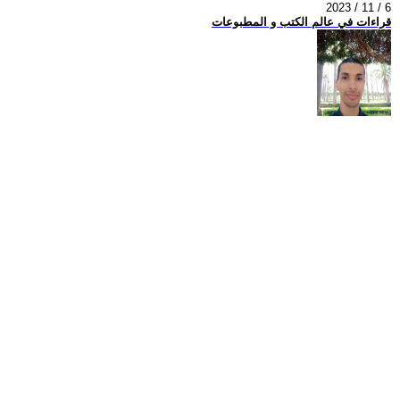
2023 / 11 / 6
قراءات في عالم الكتب و المطبوعات