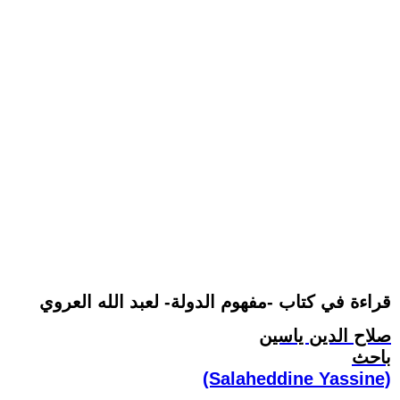
قراءة في كتاب -مفهوم الدولة- لعبد الله العروي
صلاح الدين ياسين
باحث
(Salaheddine Yassine)