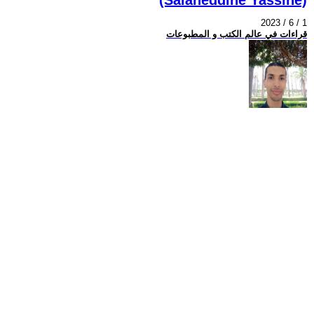
2023 / 6 / 1
قراءات في عالم الكتب و المطبوعات