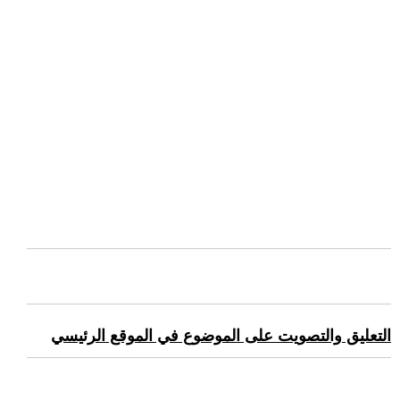
التعليق والتصويت على الموضوع في الموقع الرئيسي