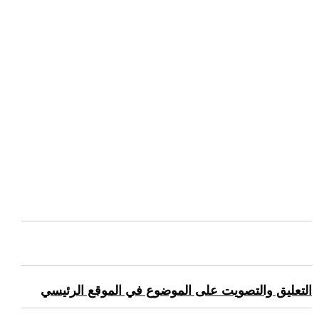
التعليق والتصويت على الموضوع في الموقع الرئيسي