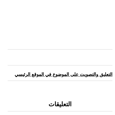
التعليق والتصويت على الموضوع في الموقع الرئيسي
التعليقات