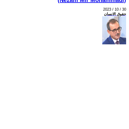
2023 / 10 / 30
حقوق الانسان