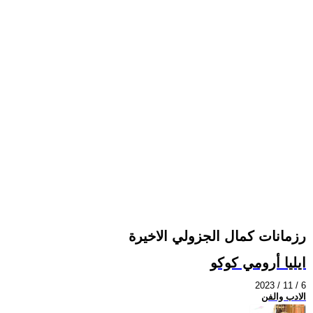
رزمانات كمال الجزولي الاخيرة
ايليا أرومي كوكو
2023 / 11 / 6
الادب والفن