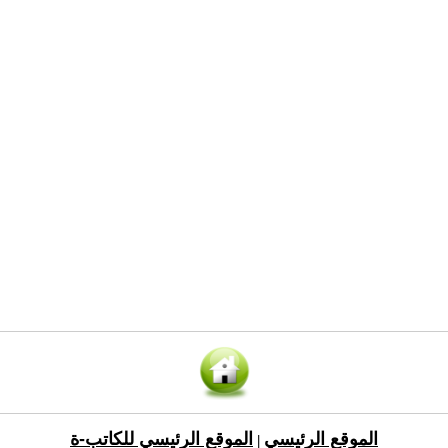
الموقع الرئيسي
الموقع الرئيسي للكاتب-ة
|