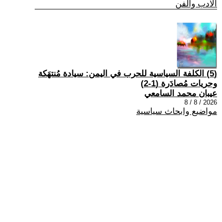
الادب والفن
(5) الكلفة السياسية للحرب في اليمن: سيادة مُنتهَكة
وحريات مُصادَرة (1-2)
عيبان محمد السامعي
2026 / 8 / 8
مواضيع وابحاث سياسية