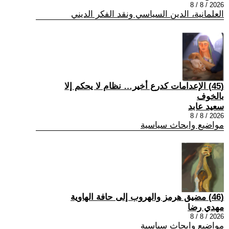
2026 / 8 / 8
العلمانية، الدين السياسي ونقد الفكر الديني
(45) الإعدامات كدرع أخير… نظام لا يحكم إلا
بالخوف
سعيد عابد
2026 / 8 / 8
مواضيع وابحاث سياسية
(46) مضيق هرمز والهروب إلى حافة الهاوية
مهدي رضا
2026 / 8 / 8
مواضيع وابحاث سياسية