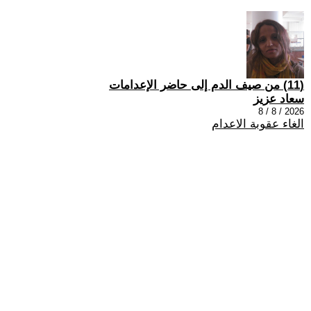
(11) من صيف الدم إلى حاضر الإعدامات
سعاد عزيز
2026 / 8 / 8
الغاء عقوبة الاعدام