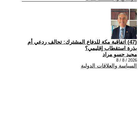
(47) اتفاقية مكة للدفاع المشترك: تحالف ردعي أم
بذرة استقطاب إقليمي؟
مجيد حسو مراد
2026 / 8 / 8
السياسة والعلاقات الدولية