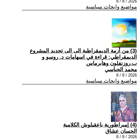
2026 / 8 / 8
مواضيع وابحاث سياسية
(3) من أزمة الديمقراطية الى الى تجديد المشروع
الديمقراطي: قراءة في اسهامات د. روسو و
ب.روزنفلون وهابرماس
محمد الحباسي
2026 / 8 / 8
مواضيع وابحاث سياسية
(4) إمبراطورية باعقيلوش الكلامية
الحسان عشاق
2026 / 8 / 8