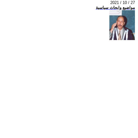
2021 / 10 / 27
مواضيع وابحاث سياسية