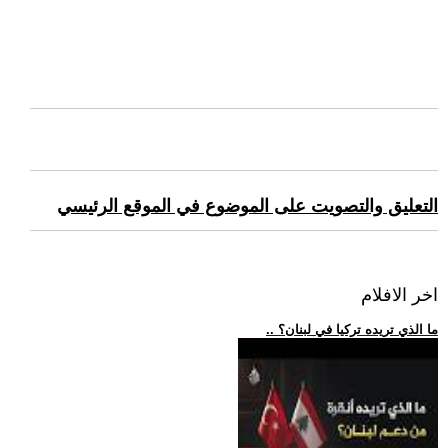
التعليق والتصويت على الموضوع في الموقع الرئيسي
اخر الافلام
.. ما الذي تريده تركيا في لبنان؟