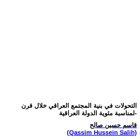
التحولات في بنية المجتمع العراقي خلال قرن
-لمناسبة مئوية الدولة العراقية
قاسم حسين صالح
(Qassim Hussein Salih)