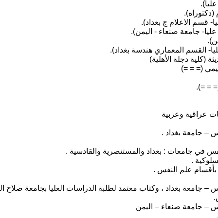
ات عراقية وعربية
– جامعة بغداد .
س في جامعات : بغداد والمستنصرية والقادسية .
 بأقسام علم النفس .
 جامعة بغداد ، وكتاب معتمد لطلبة الدراسات العليا بجامعة صلاح الد
 – جامعة صنعاء – اليمن