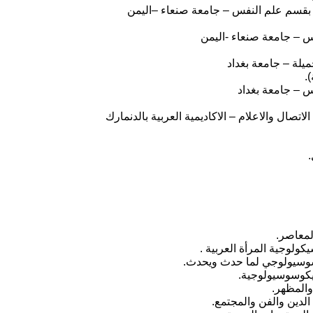
ا بقسم علم النفس – جامعة صنعاء –اليمن
 – جامعة صنعاء -اليمن
يلة – جامعة بغداد
 – جامعة بغداد
اتصال والاعلام – الاكاديمية العربية بالدنمارك