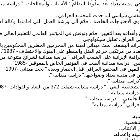
ة .
ذوي الاحتياجات الخاصة . قدّم الى ورشة العمل التي اقامتها وكالة أ