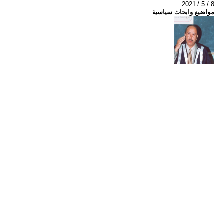
2021 / 5 / 8
مواضيع وابحاث سياسية