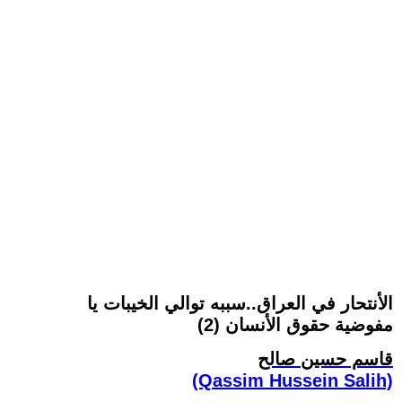
الأنتحار في العراق..سببه توالي الخيبات يا
مفوضية حقوق الأنسان (2)
قاسم حسين صالح
(Qassim Hussein Salih)