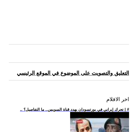
التعليق والتصويت على الموضوع في الموقع الرئيسي
اخر الافلام
.. تحرك إيراني في بورتسودان يهدد قناة السويس.. ما التفاصيل؟ | #