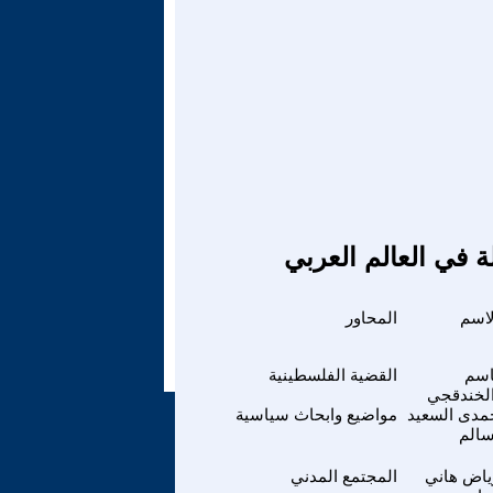
ة في العالم العربي
لاسم
المحاور
اسم
القضية الفلسطينية
لخندقجي
مدى السعيد
مواضيع وابحاث سياسية
الم
ياض هاني
المجتمع المدني