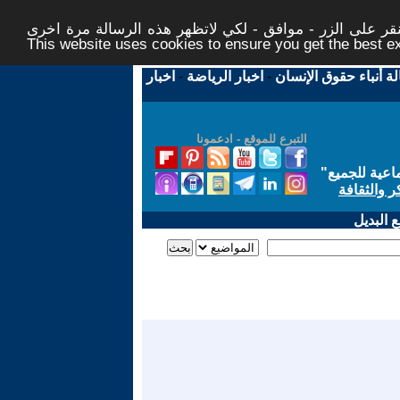
ر على الزر - موافق - لكي لاتظهر هذه الرسالة مرة اخرى -
This website uses cookies to ensure you get the best 
لة أنباء حقوق الإنسان
-
اخبار الرياضة
-
اخبار
التبرع للموقع - ادعمونا
اعية للجميع
"
ر والثقافة
 البديل