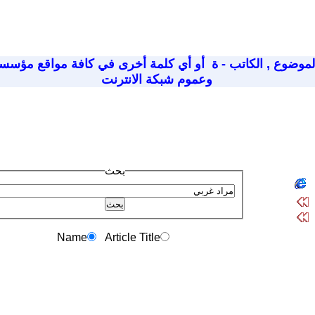
لموضوع
,
الكاتب - ة
أو أي كلمة أخرى في كافة مواقع مؤسسة
وعموم شبكة الانترنت
بحث
Name
Article Title