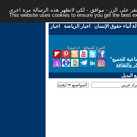
ر على الزر - موافق - لكي لاتظهر هذه الرسالة مرة اخرى -
This website uses cookies to ensure you get the best 
لة أنباء حقوق الإنسان
-
اخبار الرياضة
-
اخبار
التبرع للموقع - ادعمونا
اعية للجميع
"
ر والثقافة
 البديل