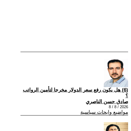
(6) هل يكون رفع سعر الدولار مخرجا لتأمين الرواتب
؟
صادق حسن الناصري
2026 / 8 / 8
مواضيع وابحاث سياسية