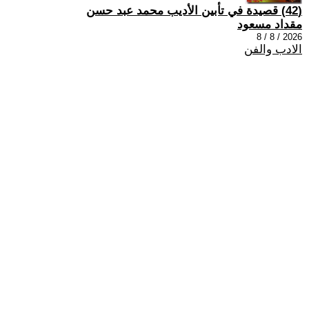
(42) قصيدة في تأبين الأديب محمد عبد حسن
مقداد مسعود
2026 / 8 / 8
الادب والفن