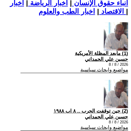
أنباء حقوق الإنسان
|
اخبار الرياضة
|
اخبار
|
اخبار الطب والعلوم
الاقتصاد
|
(1) مابعد المظلة الأمريكية
حسين علي الحمداني
2026 / 8 / 8
مواضيع وابحاث سياسية
(2) حين توقفت الحرب .. ٨ اب ١٩٨٨
حسين علي الحمداني
2026 / 8 / 8
مواضيع وابحاث سياسية