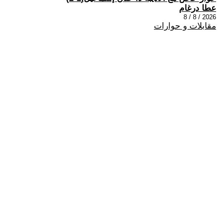
عطا درغام
2026 / 8 / 8
مقابلات و حوارات