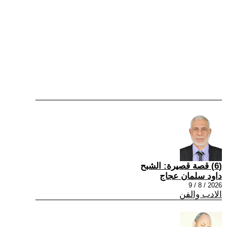
(6) قصة قصيرة: الشبح
داود سلمان عجاج
2026 / 8 / 9
الادب والفن