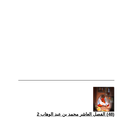
(48) الفصل العاشر محمد بن عبد الوهاب 2