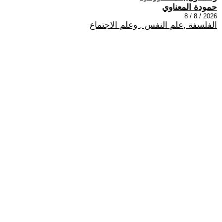
حمودة المعناوي
2026 / 8 / 8
الفلسفة ,علم النفس , وعلم الاجتماع