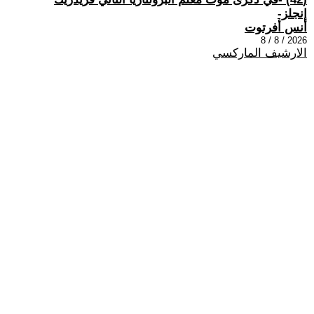
إنجلز-
أنس أفرتوت
2026 / 8 / 8
الارشيف الماركسي