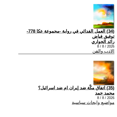
(34) العمل الفدائي في رواية -مجموعة عكا 778-
توفيق فياض
رائد الحواري
2026 / 8 / 8
الادب والفن
(35) اتفاق مكّة ضد إيران ام ضد اسرائيل؟
محمد حمد
2026 / 8 / 8
مواضيع وابحاث سياسية