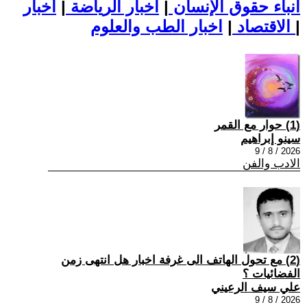
أنباء حقوق الإنسان
|
اخبار الرياضة
|
اخبار
|
اخبار الطب والعلوم
الاقتصاد
|
(1) حوار مع القمر
سينو إبراهيم
2026 / 8 / 9
الادب والفن
(2) مع تحول الهاتف الى غرفة اخبار هل انتهى زمن
الفضائيات ؟
علي سيف الرعيني
2026 / 8 / 9