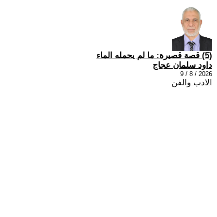
(5) قصة قصيرة: ما لم يحمله الماء
داود سلمان عجاج
2026 / 8 / 9
الادب والفن