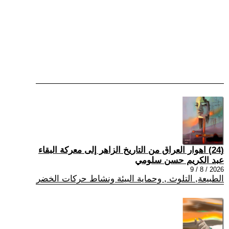
(24) اهوار العراق من التاريخ الزاهر إلى معركة البقاء
عبد الكريم حسن سلومي
2026 / 8 / 9
الطبيعة, التلوث , وحماية البيئة ونشاط حركات الخضر