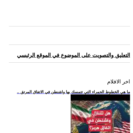
التعليق والتصويت على الموضوع في الموقع الرئيسي
اخر الافلام
.. ما هي الخطوط الحمراء التي تتمسك بها واشنطن في الاتفاق المرتق