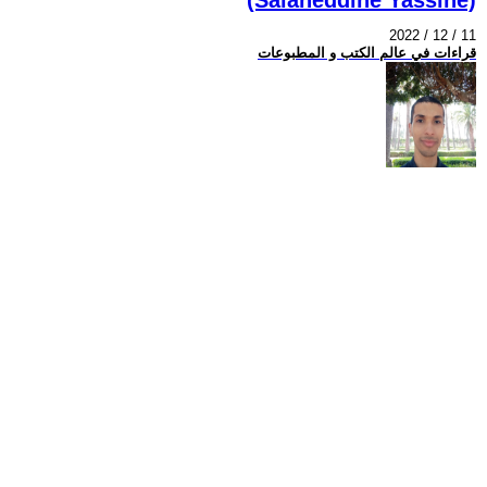
2022 / 12 / 11
قراءات في عالم الكتب و المطبوعات