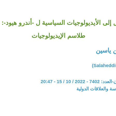
إلى الأيديولوجيات السياسية ل -أندرو هيود-: 
طلاسم الإيديولوجيات
ن ياسين
20 / 10 / 15 - 20:47
سة والعلاقات الدولية