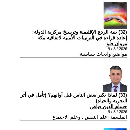
(32) بنية الردع الإقليمية وترسيخ مركزية الدولة:
إعادة قراءة في الترتيبات الأمنية لاتفاقية مكة
مروان فلو
2026 / 8 / 9
مواضيع وابحاث سياسية
(33) لماذا يكبر بعض الناس قبل أوانهم؟ (تأمل في أثر
التجربة والحياة)
حسام الدين فياض
2026 / 8 / 9
الفلسفة ,علم النفس , وعلم الاجتماع