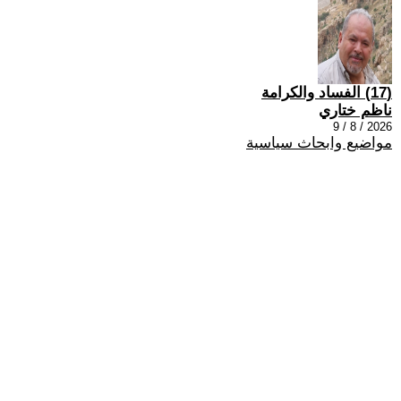
(17) الفساد والكرامة
ناظم ختاري
2026 / 8 / 9
مواضيع وابحاث سياسية