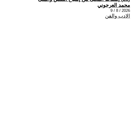
محمد العرجوني
2026 / 8 / 9
الادب والفن