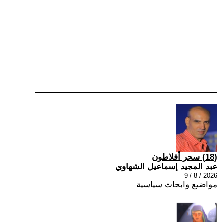
(18) سحر أفلاطون
عبد المجيد إسماعيل الشهاوي
2026 / 8 / 9
مواضيع وابحاث سياسية