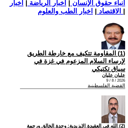
أنباء حقوق الإنسان
|
اخبار الرياضة
|
اخبار
|
اخبار الطب والعلوم
الاقتصاد
|
(1) المقاومة تتكيف مع خارطة الطريق
لإرساء السلام المزعوم في غزة في
سياق تكتيكي
عليان عليان
2026 / 8 / 9
القضية الفلسطينية
(2) الله في العقيدة الإيزيدية: وحدة الخالق ورحمة