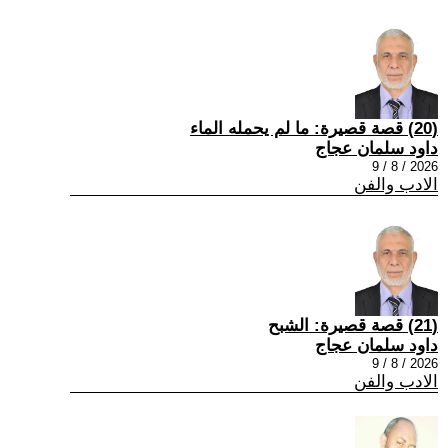
(20) قصة قصيرة: ما لم يحمله الماء
داود سلمان عجاج
2026 / 8 / 9
الادب والفن
(21) قصة قصيرة: الشبح
داود سلمان عجاج
2026 / 8 / 9
الادب والفن