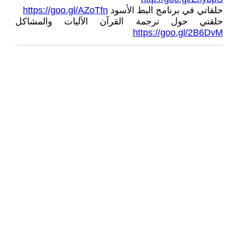
حلقاتي في برنامج البط الأسود
https://goo.gl/AZoTfn
حلقتي حول ترجمة القرآن الآليات والمشاكل
https://goo.gl/2B6DvM