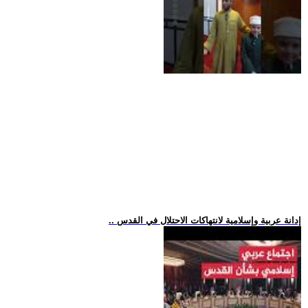
.. إدانة عربية وإسلامية لانتهاكات الاحتلال في القدس