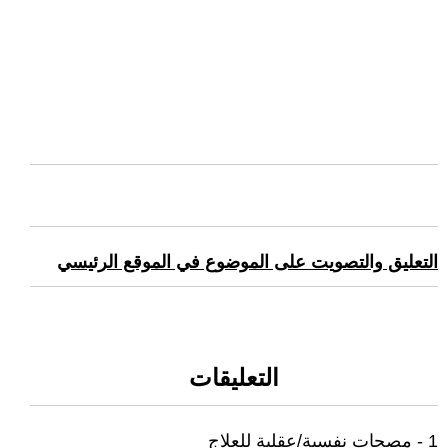
التعليق والتصويت على الموضوع في الموقع الرئيسي
التعليقات
1 - مصحات نفسية/عقلية للعلاج