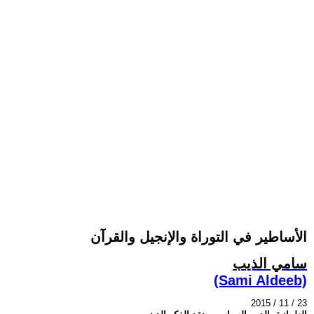
الأساطير في التوراة والإنجيل والقرآن
سامي الذيب
(Sami Aldeeb)
2015 / 11 / 23