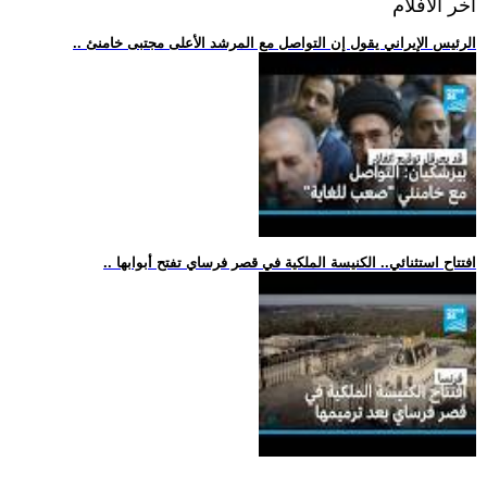
اخر الافلام
.. الرئيس الإيراني يقول إن التواصل مع المرشد الأعلى مجتبى خامنئ
.. افتتاح استثنائي.. الكنيسة الملكية في قصر فرساي تفتح أبوابها