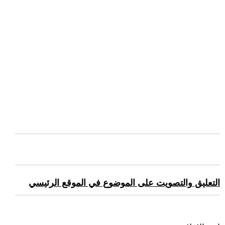
التعليق والتصويت على الموضوع في الموقع الرئيسي