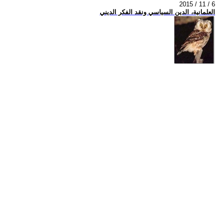
2015 / 11 / 6
العلمانية، الدين السياسي ونقد الفكر الديني