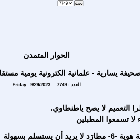
الحوار المتمدن
حيفة يسارية - علمانية الكترونية يومية مستقل
Friday - 9/29/2023 - العدد : 7749
 التعميم لا يصح ياطنطاوي.
ء لا تسمعوا المطبلين
 يريد أن يستسلم بسهولة