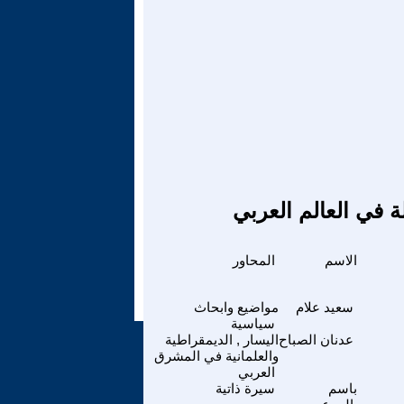
ة في العالم العربي
الاسم
المحاور
سعيد علام
مواضيع وابحاث
سياسية
عدنان الصباح
اليسار , الديمقراطية
والعلمانية في المشرق
العربي
باسم
سيرة ذاتية