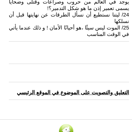
يوجد في العالم من حروب وصراعات وقتلى وضحايا
يسمى تعمير إذن ما هو شكل التدمير؟!
24/ ليتنا نستطيع أن نسأل الطرقات عن نهايتها قبل أن
نسلكها
25/ الموت ليس سيئًا ،هو أحيانًا الأمان ! و ذلك عندما يأتي
في الوقت المناسب
التعليق والتصويت على الموضوع في الموقع الرئيسي