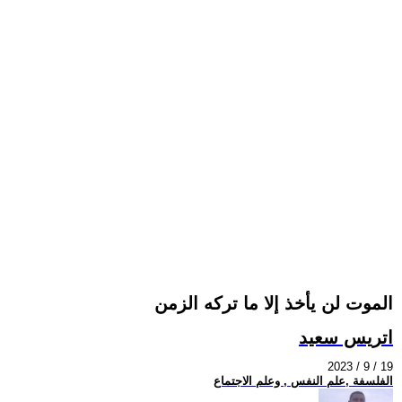
الموت لن يأخذ إلا ما تركه الزمن
اتريس سعيد
2023 / 9 / 19
الفلسفة ,علم النفس , وعلم الاجتماع