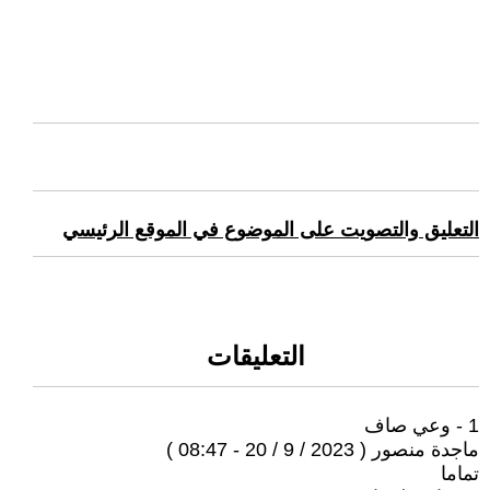
التعليق والتصويت على الموضوع في الموقع الرئيسي
التعليقات
1 - وعي صاف
ماجدة منصور ( 2023 / 9 / 20 - 08:47 )
تماما