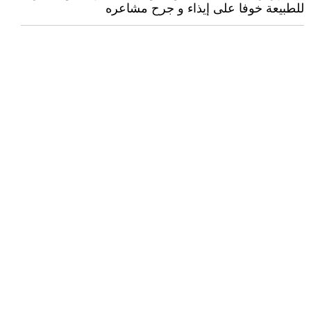
للطبيعة خوفا على إيذاء و جرح مشاعره