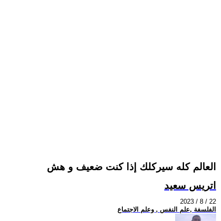
العالم كله سيركلك إذا كنت ضعيف و هش
اتريس سعيد
2023 / 8 / 22
الفلسفة ,علم النفس , وعلم الاجتماع