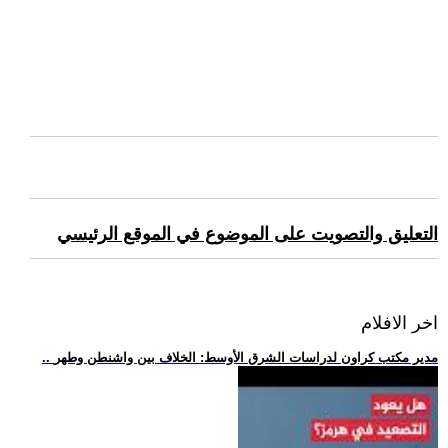
التعليق والتصويت على الموضوع في الموقع الرئيسي
اخر الافلام
.. مدير مكتب كراون لدراسات الشرق الأوسط: الخلاف بين واشنطن وطهر