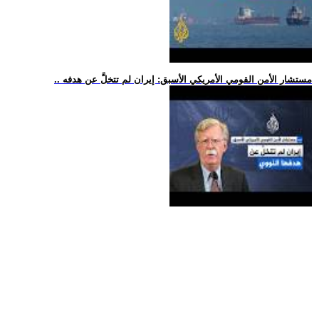
.. مستشار الأمن القومي الأمريكي الأسبق: إيران لم تتخلَّ عن هدفه