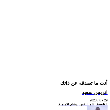
أنت ما تصدقه عن ذاتك
اتريس سعيد
2023 / 8 / 29
الفلسفة ,علم النفس , وعلم الاجتماع