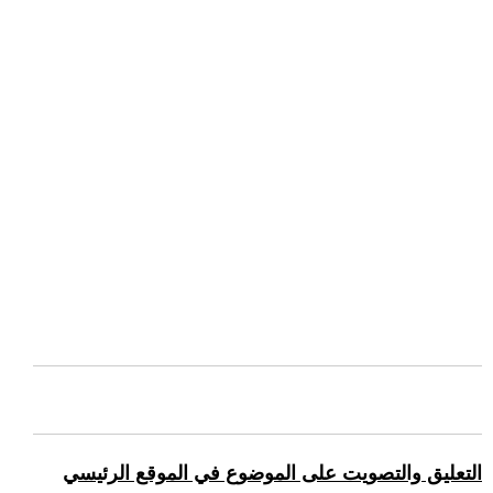
التعليق والتصويت على الموضوع في الموقع الرئيسي