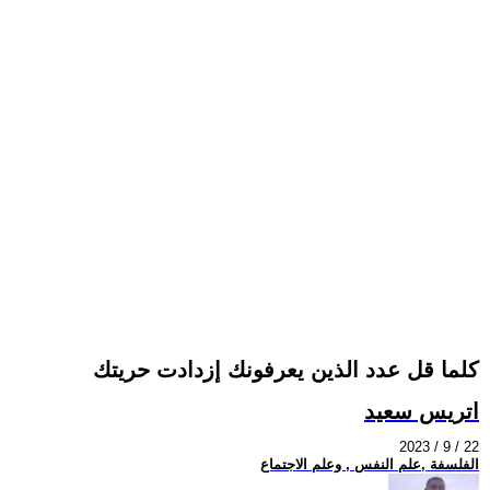
كلما قل عدد الذين يعرفونك إزدادت حريتك
اتريس سعيد
2023 / 9 / 22
الفلسفة ,علم النفس , وعلم الاجتماع