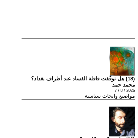
(18) هل توقّفت قافلة الفساد عند أطراف بغداد؟
محمد حمد
2026 / 8 / 7
مواضيع وابحاث سياسية