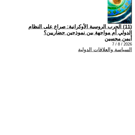
(11) الحرب الروسية الأوكرانية: صراع على النظام
الدولي أم مواجهة بين نموذجين حضاريين؟
أيمن محسين
2026 / 8 / 7
السياسة والعلاقات الدولية