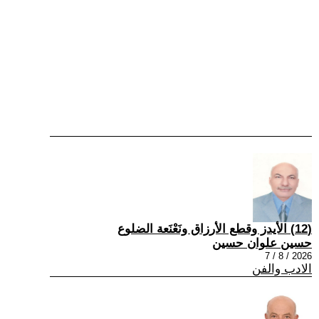
(12) الأيدز وقطع الأرزاق ونَعْنَعة الضلوع
حسين علوان حسين
2026 / 8 / 7
الادب والفن