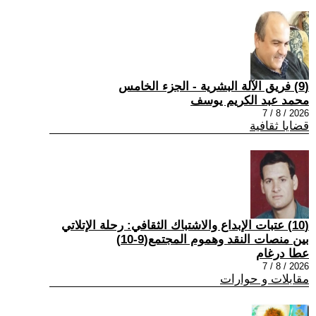
(9) فريق الآلة البشرية - الجزء الخامس
محمد عبد الكريم يوسف
2026 / 8 / 7
قضايا ثقافية
(10) عتبات الإبداع والاشتباك الثقافي: رحلة الإتلاتي
بين منصات النقد وهموم المجتمع(9-10)
عطا درغام
2026 / 8 / 7
مقابلات و حوارات