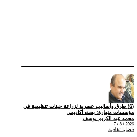
(6) طرق وأساليب عصرية لزراعة جينات تنظيمية في
مؤسسات منهارة: بحث أكاديمي
محمد عبد الكريم يوسف
2026 / 8 / 7
قضايا ثقافية