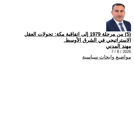
(5) من مرحلة 1979 إلى اتفاقية مكة: تحولات العقل
الاستراتيجي في الشرق الأوسط.
مهند المدني
2026 / 8 / 7
مواضيع وابحاث سياسية