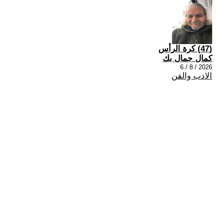
(47) كرة الرأس
كمال جمال بك
2026 / 8 / 6
الادب والفن