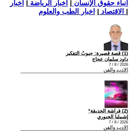
أنباء حقوق الإنسان
|
اخبار الرياضة
|
اخبار
|
اخبار الطب والعلوم
الاقتصاد
|
(1) قصة قصيرة: جيوبُ التفكير
داود سلمان عجاج
2026 / 8 / 7
الادب والفن
(2) فراشة الحديقة*
إشبيليا الجبوري
2026 / 8 / 7
الادب والفن