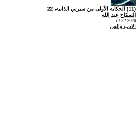
(11) الحكاية الأولى من سيرتي الذاتية، 22
السمّاح عبد الله
2026 / 8 / 7
الادب والفن