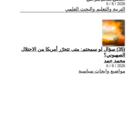
2026 / 8 / 6
التربية والتعليم والبحث العلمي
(35) سؤال لو سمحتم: متى تتحرّر أمريكا من الاحتلال
الصهيوني؟
محمد حمد
2026 / 8 / 6
مواضيع وابحاث سياسية