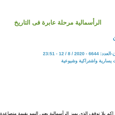
الرأسمالية مرحلة عابرة فى التاريخ
20 / 8 / 12 - 23:51
 يسارية واشتراكية وشيوعية
راكم بلا توقف الذى يميز الرأسمالية يعنى النمو بقيمة متصاعدة