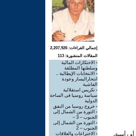
إجمالي القراءات: 2,207,926
المقالات المنشورة: 113
-
الاحتكارات المالية
وسلطتها المطلقة
-
الانتخابات الإيطالية ..
انتحاراليسار وعودة
الفاشية
-
تكريس استقلالية
سياسة روسيا فى الساحة
الدولية
-
خروج روسيا من النفق
-
الثورة من الشمال إلى
الجنوب – 3 –
-
الثورة من الشمال إلى
الجنوب – 2
-
الاختراعات والعلاقات
 أو رأسية،