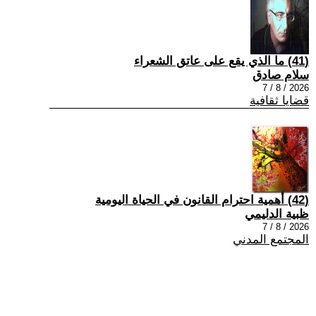
(41) ما الذي يقع على عاتق الشعراء
سلام صادق
2026 / 8 / 7
قضايا ثقافية
(42) أهمية احترام القانون في الحياة اليومية
ظبية الدليمي
2026 / 8 / 7
المجتمع المدني