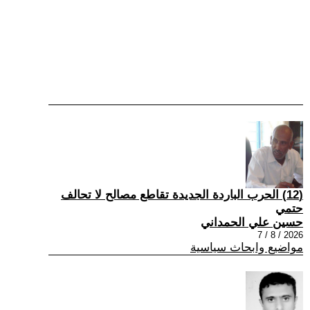
(12) الحرب الباردة الجديدة تقاطع مصالح لا تحالف
حتمي
حسين علي الحمداني
2026 / 8 / 7
مواضيع وابحاث سياسية