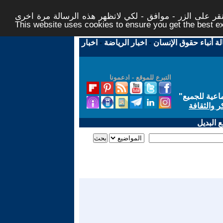
ر على الزر - موافق - لكي لاتظهر هذه الرسالة مرة اخرى -
This website uses cookies to ensure you get the best 
لة أنباء حقوق الإنسان
-
اخبار الرياضة
-
اخبار
التبرع للموقع - ادعمونا
اعية للجميع
"
ر والثقافة
 البديل