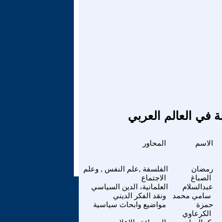
ة في العالم العربي
الاسم
المحاور
رمضان
الفلسفة ,علم النفس , وعلم
الصباغ
الاجتماع
عبدالسلام
العلمانية، الدين السياسي
سامي محمد
ونقد الفكر الديني
حمزة
مواضيع وابحاث سياسية
الكرعاوي