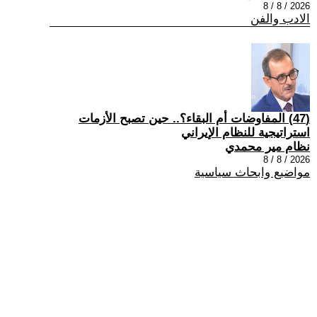
2026 / 8 / 8
الادب والفن
(47) المفاوضات أم البقاء؟.. حين تصبح الأزمات
استراتيجية للنظام الإيراني
نظام مير محمدي
2026 / 8 / 8
مواضيع وابحاث سياسية