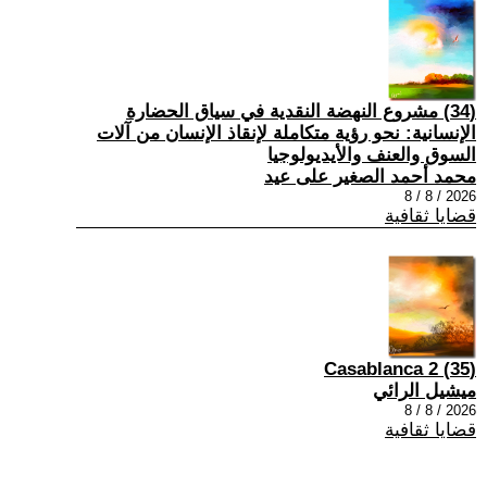
(34) مشروع النهضة النقدية في سياق الحضارة
الإنسانية: نحو رؤية متكاملة لإنقاذ الإنسان من آلات
السوق والعنف والأيديولوجيا
محمد أحمد الصغير على عيد
2026 / 8 / 8
قضايا ثقافية
(35) Casablanca 2
ميشيل الرائي
2026 / 8 / 8
قضايا ثقافية