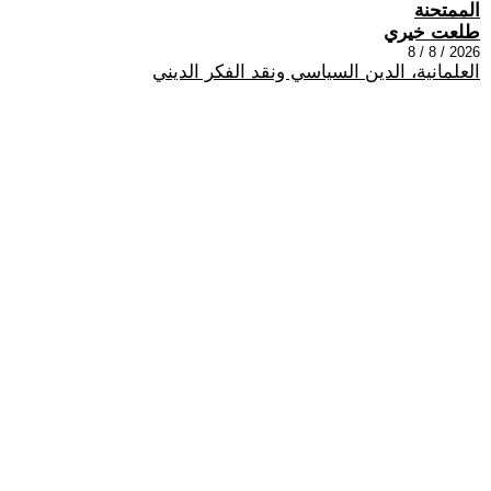
الممتحنة
طلعت خيري
2026 / 8 / 8
العلمانية، الدين السياسي ونقد الفكر الديني