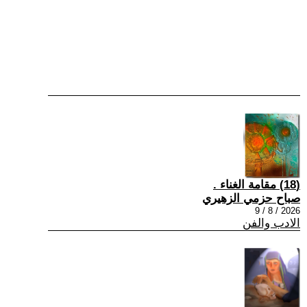
(18) مقامة الغناء .
صباح حزمي الزهيري
2026 / 8 / 9
الادب والفن