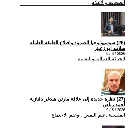
الصحافة والاعلام
(26) سوسيولوجيا الصمود واقتلاع الطبقة العاملة
سلامه ابو زعيتر
2026 / 8 / 9
الحركة العمالية والنقابية
(27) نظرة جديدة إلى علاقة مارتن هيدغر بالنازية
أحمد رباص
2026 / 8 / 9
الفلسفة ,علم النفس , وعلم الاجتماع