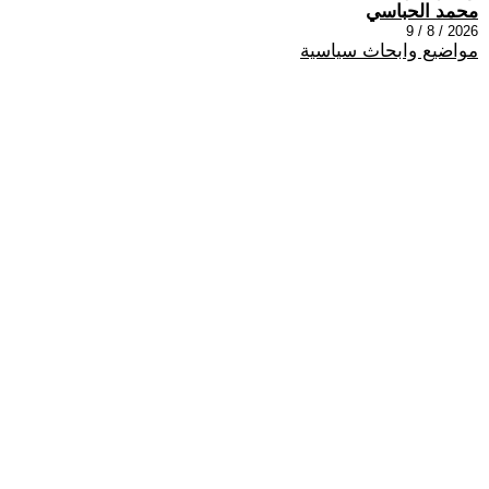
محمد الحباسي
2026 / 8 / 9
مواضيع وابحاث سياسية