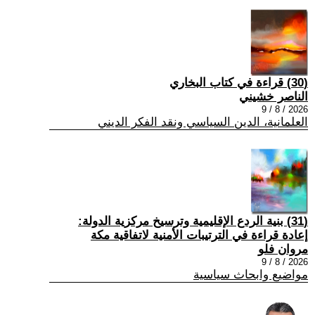
(30) قراءة في كتاب البخاري
الناصر خشيني
2026 / 8 / 9
العلمانية، الدين السياسي ونقد الفكر الديني
(31) بنية الردع الإقليمية وترسيخ مركزية الدولة:
إعادة قراءة في الترتيبات الأمنية لاتفاقية مكة
مروان فلو
2026 / 8 / 9
مواضيع وابحاث سياسية