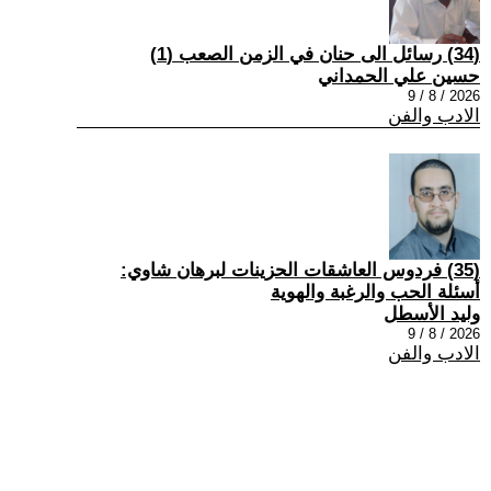
(34) رسائل الى حنان في الزمن الصعب (1)
حسين علي الحمداني
2026 / 8 / 9
الادب والفن
(35) فردوس العاشقات الحزينات لبرهان شاوي:
أسئلة الحب والرغبة والهوية
وليد الأسطل
2026 / 8 / 9
الادب والفن