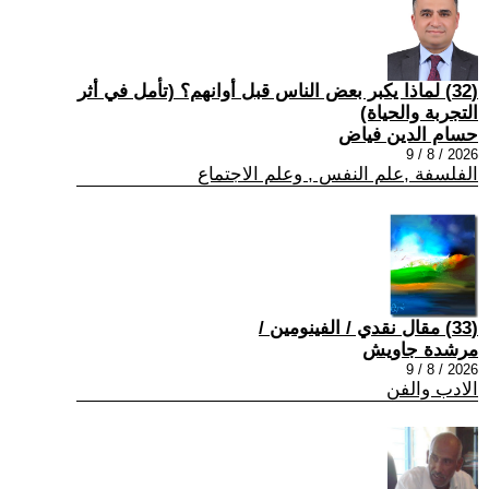
(32) لماذا يكبر بعض الناس قبل أوانهم؟ (تأمل في أثر
التجربة والحياة)
حسام الدين فياض
2026 / 8 / 9
الفلسفة ,علم النفس , وعلم الاجتماع
(33) مقال نقدي / الفينومين /
مرشدة جاويش
2026 / 8 / 9
الادب والفن