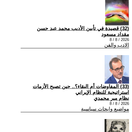
(32) قصيدة في تأبين الأديب محمد عبد حسن
مقداد مسعود
2026 / 8 / 8
الادب والفن
(33) المفاوضات أم البقاء؟.. حين تصبح الأزمات
استراتيجية للنظام الإيراني
نظام مير محمدي
2026 / 8 / 8
مواضيع وابحاث سياسية