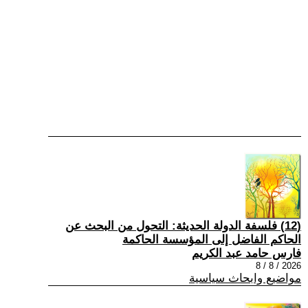
(12) فلسفة الدولة الحديثة: التحول من البحث عن
الحاكم الفاضل إلى المؤسسة الحاكمة
فارس حامد عبد الكريم
2026 / 8 / 8
مواضيع وابحاث سياسية