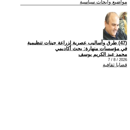
مواضيع وابحاث سياسية
(47) طرق وأساليب عصرية لزراعة جينات تنظيمية
في مؤسسات منهارة: بحث أكاديمي
محمد عبد الكريم يوسف
2026 / 8 / 7
قضايا ثقافية