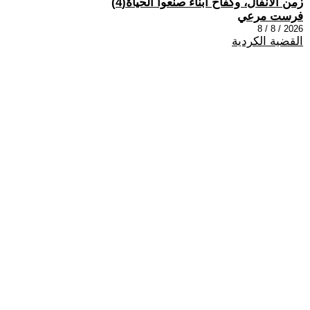
زمن الأنفال، وكفاح أبناء صنعوا الحياة(4)
فرست مرعي
2026 / 8 / 8
القضية الكردية