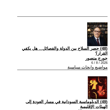
(48) حصر السلاح بين الدولة والفصائل... هل يكفي
القرار؟
جورج منصور
2026 / 8 / 6
مواضيع وابحاث سياسية
(49) الدبلوماسية السودانية في مسار العودة إلى
الهيئات الإقليمية