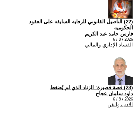
(22) التأصيل القانوني للرقابة السابقة على العقود
الحكومية
فارس حامد عبد الكريم
2026 / 8 / 6
الفساد الإداري والمالي
(23) قصة قصيرة: الزناد الذي لم يُضغط
داود سلمان عجاج
2026 / 8 / 6
الادب والفن