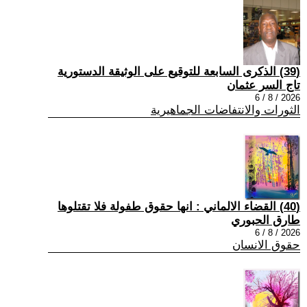
(39) الذكرى السابعة للتوقيع على الوثيقة الدستورية
تاج السر عثمان
2026 / 8 / 6
الثورات والانتفاضات الجماهيرية
(40) القضاء الالماني : انها حقوق طفولة فلا تقتلوها
طارق الحبوري
2026 / 8 / 6
حقوق الانسان