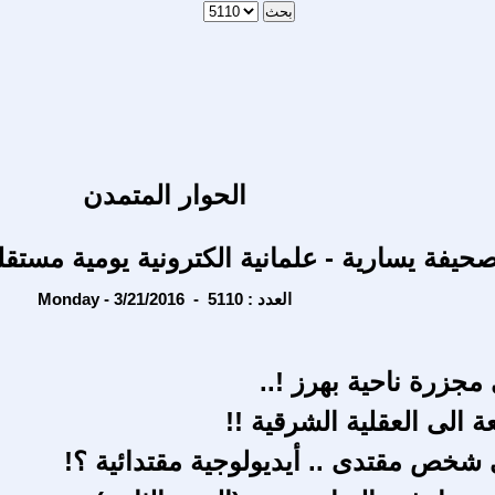
الحوار المتمدن
حيفة يسارية - علمانية الكترونية يومية مستقل
Monday - 3/21/2016 - العدد : 5110
مجزرة ناحية بهرز !..
 الى العقلية الشرقية !!
شخص مقتدى .. أيديولوجية مقتدائية ؟!