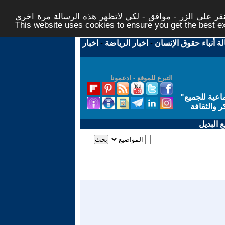
ر على الزر - موافق - لكي لاتظهر هذه الرسالة مرة اخرى -
This website uses cookies to ensure you get the best 
لة أنباء حقوق الإنسان
-
اخبار الرياضة
-
اخبار
التبرع للموقع - ادعمونا
اعية للجميع
"
ر والثقافة
 البديل