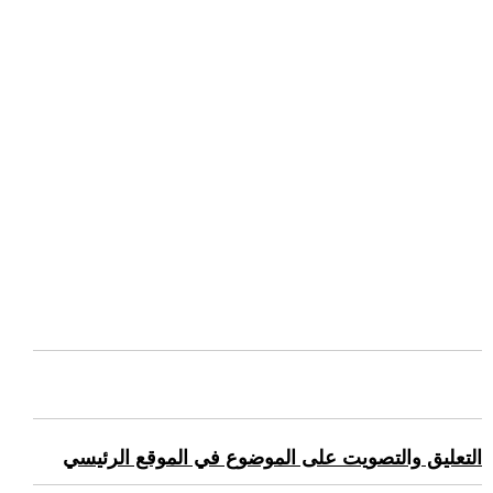
التعليق والتصويت على الموضوع في الموقع الرئيسي