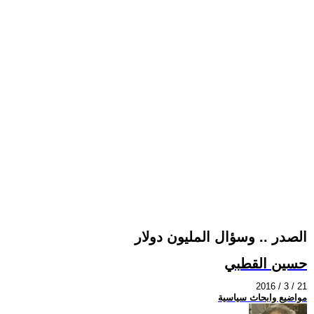
الصدر .. وسؤال المليون دولار
حسين القطبي
2016 / 3 / 21
مواضيع وابحاث سياسية