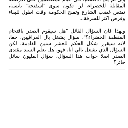
المقابلة للخضراء، لن تكون سوى "اسفنجة" يابسة،
تمتص غضب الشارع وتمنح الحكومة وقت اطول للبقاء
وفرص اكثر للسرقة...
ولهذا فان السؤال القائل "هل سيقوم الصدر باقتحام
المنطقة الخضراء؟"، سؤال يشغل بال العراقيين، حقا،
لانه سيقرر شكل الحكم للعشر سنين القادمة، لكن
السؤال الذي يشغل بالي انا، فهو، هل يعلم السيد مقتدى
الصدر اصلا جواب هذا السؤال، سؤال المليون سائل
حائر؟